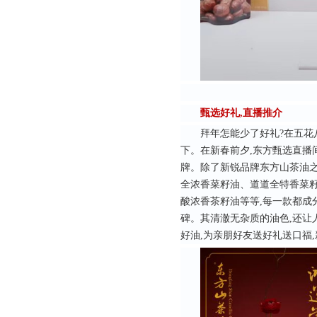
甄选好礼,直播推介
拜年怎能少了好礼?在五花
下。在新春前夕,东方甄选直播
牌。除了新锐品牌东方山茶油之
全浓香菜籽油、道道全特香菜
酸浓香茶籽油等等,每一款都成
碑。其清澈无杂质的油色,还让
好油,为亲朋好友送好礼送口福,