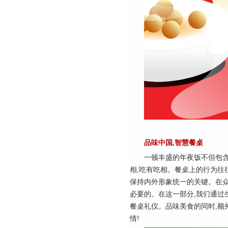
品味中国,智慧餐桌
一顿丰盛的年夜饭不但包含
相,吃有吃相。餐桌上的行为往
保持内外形象统一的关键。在众
必要的。在这一部分,我们通过
餐桌礼仪。品味美食的同时,额
情!